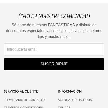
ÚNETE A NUESTRA COMUNIDAD
Sé parte de nuestras FANTÁSTICAS y disfruta de
descuentos especiales, accesos exclusivos, los mejores
tips y mucho más...
SUSCRIBIRME
SERVICIO AL CLIENTE
INFORMACIÓN
FORMULARIO DE CONTACTO
ACERCA DE NOSOTROS
TERMINOS Y CONDICIONES
TIENDAS