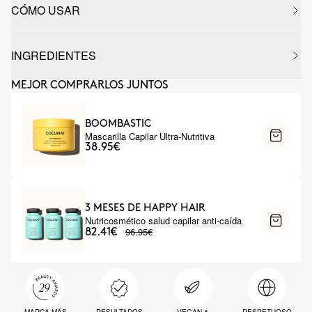
CÓMO USAR
INGREDIENTES
MEJOR COMPRARLOS JUNTOS
BOOMBASTIC
Mascarilla Capilar Ultra-Nutritiva
38.95€
3 MESES DE HAPPY HAIR
Nutricosmético salud capilar anti-caída
96.95€
82.41€