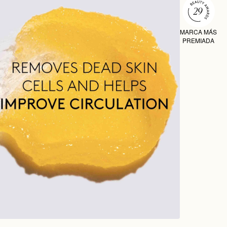
MARCA MÁS
PREMIADA