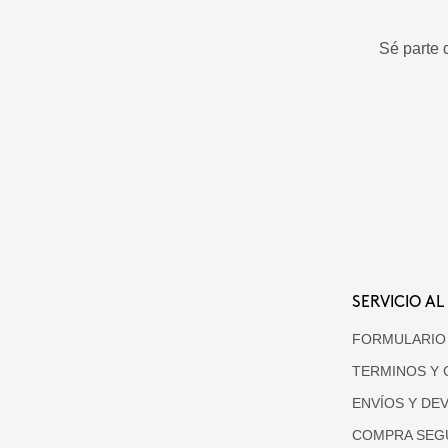
Sé parte 
SERVICIO AL
FORMULARIO
TERMINOS Y 
ENVÍOS Y DE
COMPRA SEG