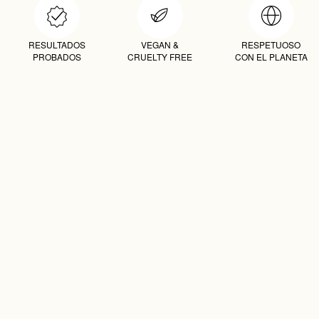
RESULTADOS
VEGAN &
RESPETUOSO
PROBADOS
CRUELTY FREE
CON EL PLANETA