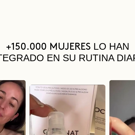
LO HAN
+150.000 MUJERES
TEGRADO EN SU RUTINA DIA