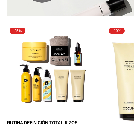
-25%
-10%
RUTINA DEFINICIÓN TOTAL RIZOS