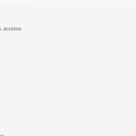
s, accesos