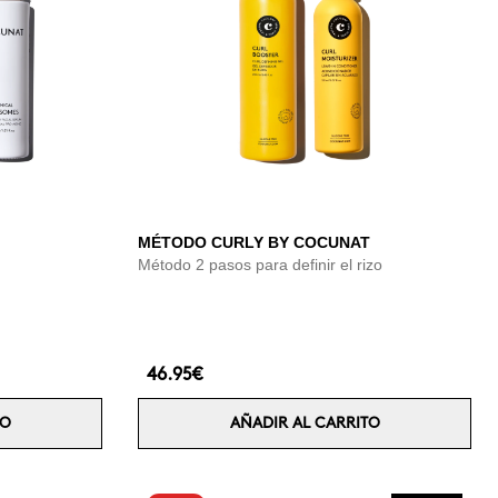
MÉTODO CURLY BY COCUNAT
Método 2 pasos para definir el rizo
46.95€
TO
AÑADIR AL CARRITO