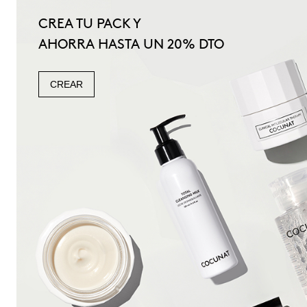
CREA TU PACK Y
AHORRA HASTA UN 20% DTO
CREAR