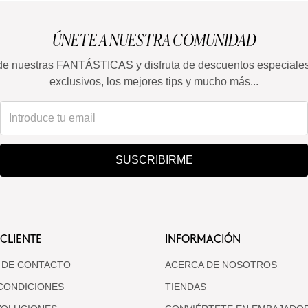
ÚNETE A NUESTRA COMUNIDAD
de nuestras FANTÁSTICAS y disfruta de descuentos especiale
exclusivos, los mejores tips y mucho más...
SUSCRIBIRME
 CLIENTE
INFORMACIÓN
 DE CONTACTO
ACERCA DE NOSOTROS
CONDICIONES
TIENDAS