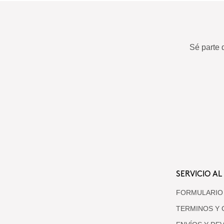
Sé parte 
SERVICIO AL
FORMULARIO
TERMINOS Y 