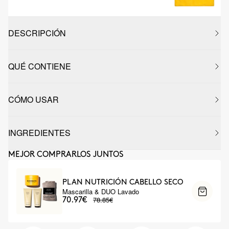
DESCRIPCIÓN
QUÉ CONTIENE
CÓMO USAR
INGREDIENTES
MEJOR COMPRARLOS JUNTOS
PLAN NUTRICIÓN CABELLO SECO
Mascarilla & DUO Lavado
78.85€
70.97€