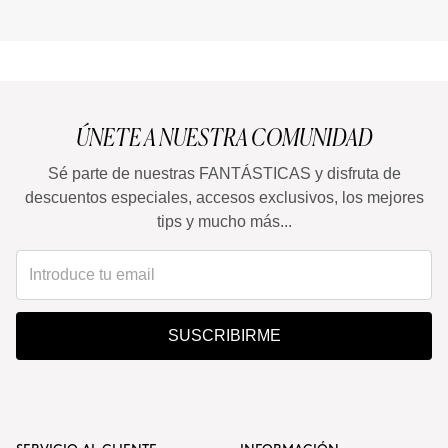
ÚNETE A NUESTRA COMUNIDAD
Sé parte de nuestras FANTÁSTICAS y disfruta de
descuentos especiales, accesos exclusivos, los mejores
tips y mucho más...
SUSCRIBIRME