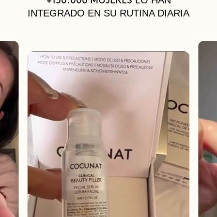
LO HAN
+150.000 MUJERES
INTEGRADO EN SU RUTINA DIARIA