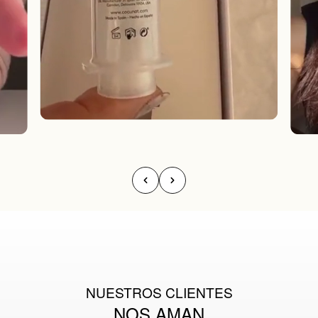
NUESTROS CLIENTES
NOS AMAN