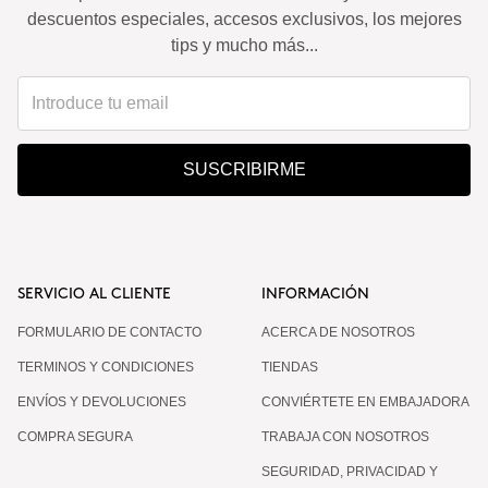
descuentos especiales, accesos exclusivos, los mejores
tips y mucho más...
SUSCRIBIRME
SERVICIO AL CLIENTE
INFORMACIÓN
FORMULARIO DE CONTACTO
ACERCA DE NOSOTROS
TERMINOS Y CONDICIONES
TIENDAS
ENVÍOS Y DEVOLUCIONES
CONVIÉRTETE EN EMBAJADORA
COMPRA SEGURA
TRABAJA CON NOSOTROS
SEGURIDAD, PRIVACIDAD Y