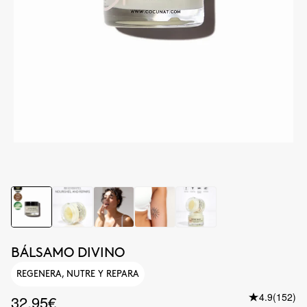
BÁLSAMO DIVINO
REGENERA, NUTRE Y REPARA
4.9
(152)
32.95€