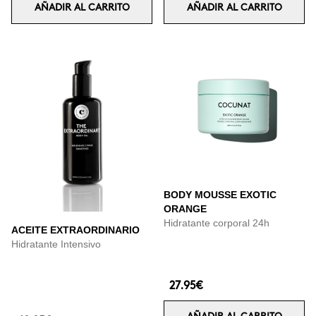
AÑADIR AL CARRITO
AÑADIR AL CARRITO
BODY MOUSSE EXOTIC
ORANGE
Hidratante corporal 24h
ACEITE EXTRAORDINARIO
Hidratante Intensivo
27.95€