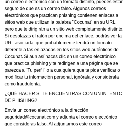
un correo electrónico con un formato distinto, puedes estar
seguro de que es un correo falso. Algunos correos
electrónicos que practican phishing contienen enlaces a
sitios web que utilizan la palabra "Cocunat" en su URL,
pero que te dirigirán a un sitio web completamente distinto.
Si desplazas el ratón por encima del enlace, podrás ver la
URL asociada, que probablemente tendrá un formato
diferente a las enlazadas en los sitios web auténticos de
Cocunat. Si aun así haces clic en un correo electrónico
que practica phishing y te redirigen a una página que se
parezca a "Tu perfil" o a cualquiera que te pida verificar o
modificar tu información personal, ignórala y considérala
como fraudulenta.
¿QUÉ HACER SI TE ENCUENTRAS CON UN INTENTO
DE PHISHING?
Envía un correo electrónico a la dirección
seguridad@cocunat.com
y adjunta el correo electrónico
que consideras falso. Al adjuntarnos este correo