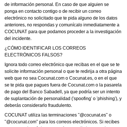
de información personal. En caso de que alguien se
ponga en contacto contigo o de recibir un correo
electrónico no solicitado que te pida alguno de los datos
anteriores, no respondas y comunícalo inmediatamente a
COCUNAT para que podamos proceder a la investigación
del incidente.
¿CÓMO IDENTIFICAR LOS CORREOS
ELECTRÓNICOS FALSOS?
Ignora todo correo electrónico que recibas en el que se te
solicite información personal o que te redirija a otra página
web que no sea Cocunat.com o Cocunat.es, o en el que
se te pida que pagues fuera de Cocunat.com o la pasarela
de pago del Banco Sabadell, ya que podría ser un intento
de suplantación de personalidad ('spoofing' o 'phishing'), y
deberás considerarlo fraudulento.
COCUNAT utiliza las terminaciones "@cocunat.es" o
"@cocunat.com" para los correos electrónicos. Si recibes