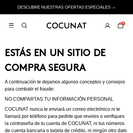
DESCUBRE NUESTRAS OFERTAS ESPECIALES →
0
ESTÁS EN UN SITIO DE
COMPRA SEGURA
A continuación te dejamos algunos conceptos y consejos
para combatir el fraude:
NO COMPARTAS TU INFORMACIÓN PERSONAL
COCUNAT nunca te enviará un correo electrónico ni te
llamará por teléfono para pedirte que reveles o verifiques
la contraseña de tu cuenta de COCUNAT, ni tus números
de cuenta bancaria o tarjeta de crédito, ni ningún otro dato