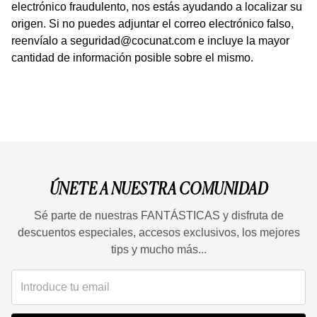
electrónico fraudulento, nos estás ayudando a localizar su
origen. Si no puedes adjuntar el correo electrónico falso,
reenvíalo a
seguridad@cocunat.com
e incluye la mayor
cantidad de información posible sobre el mismo.
ÚNETE A NUESTRA COMUNIDAD
Sé parte de nuestras FANTÁSTICAS y disfruta de
descuentos especiales, accesos exclusivos, los mejores
tips y mucho más...