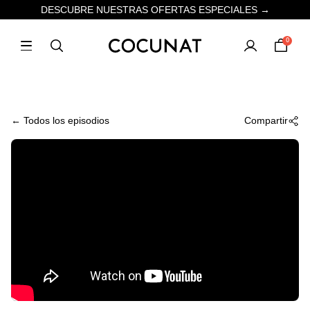
DESCUBRE NUESTRAS OFERTAS ESPECIALES →
0
← Todos los episodios
Compartir