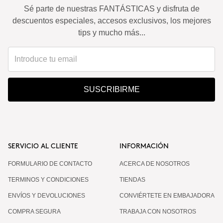
Sé parte de nuestras FANTÁSTICAS y disfruta de
descuentos especiales, accesos exclusivos, los mejores
tips y mucho más...
SUSCRIBIRME
SERVICIO AL CLIENTE
INFORMACIÓN
FORMULARIO DE CONTACTO
ACERCA DE NOSOTROS
TERMINOS Y CONDICIONES
TIENDAS
ENVÍOS Y DEVOLUCIONES
CONVIÉRTETE EN EMBAJADORA
COMPRA SEGURA
TRABAJA CON NOSOTROS