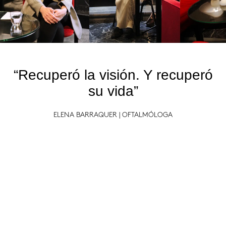
“Recuperó la visión. Y recuperó
su vida”
ELENA BARRAQUER | OFTALMÓLOGA