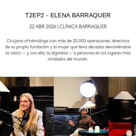
T2EP2 - ELENA BARRAQUER
22 ABR 2026 | CLÍNICA BARRAQUER
Cirujana oftalmóloga con más de 20.000 operaciones, directora
de su propia fundación y la mujer que lleva décadas devolviéndole
la visión — y con ella, la dignidad — a personas en los lugares más
olvidados del mundo.