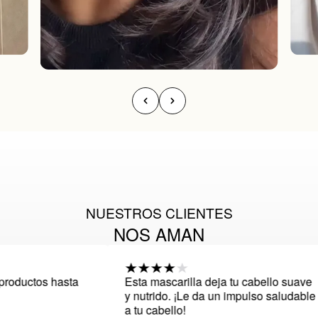
NUESTROS CLIENTES
NOS AMAN
ductos hasta
Esta mascarilla deja tu cabello suave
y nutrido. ¡Le da un impulso saludable
a tu cabello!