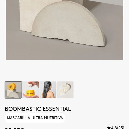
BOOMBASTIC ESSENTIAL
MASCARILLA ULTRA NUTRITIVA
4.8
(25)