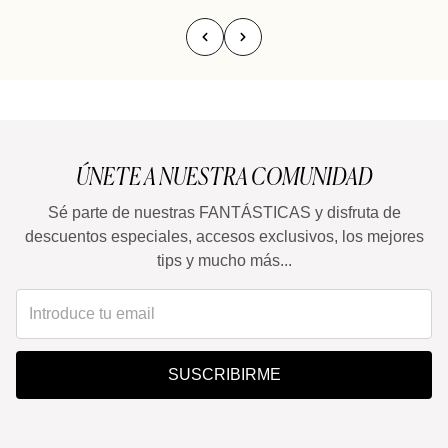
ÚNETE A NUESTRA COMUNIDAD
Sé parte de nuestras FANTÁSTICAS y disfruta de
descuentos especiales, accesos exclusivos, los mejores
tips y mucho más...
SUSCRIBIRME