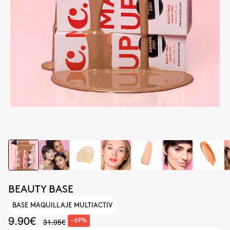
BEAUTY BASE
BASE MAQUILLAJE MULTIACTIV
9.90€
31.95€
-69%