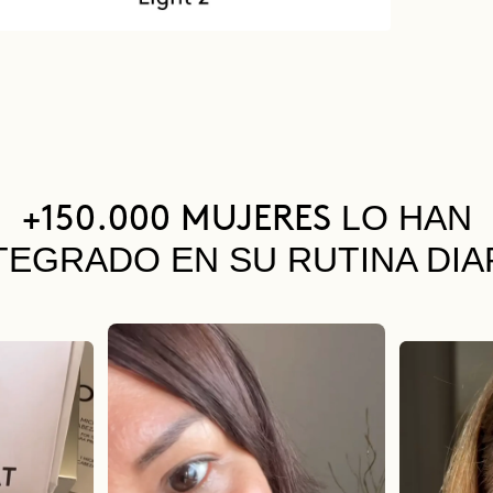
LO HAN
+150.000 MUJERES
TEGRADO EN SU RUTINA DIA