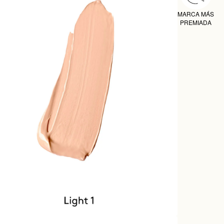
MARCA MÁS
PREMIADA