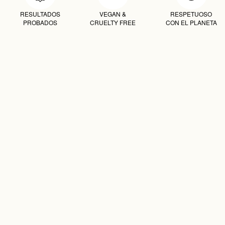
RESULTADOS
VEGAN &
RESPETUOSO
PROBADOS
CRUELTY FREE
CON EL PLANETA