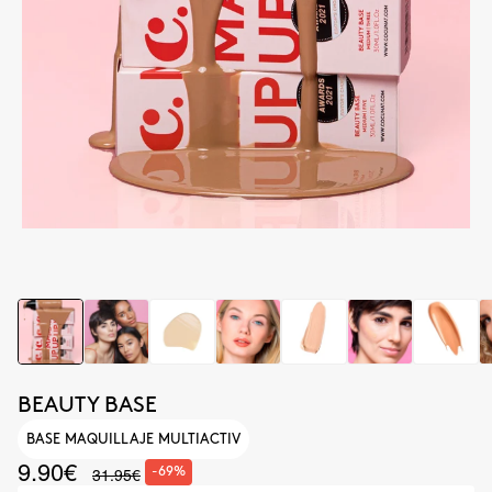
BEAUTY BASE
BASE MAQUILLAJE MULTIACTIV
9.90€
31.95€
-69%