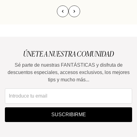
ÚNETE A NUESTRA COMUNIDAD
Sé parte de nuestras FANTÁSTICAS y disfruta de
descuentos especiales, accesos exclusivos, los mejores
tips y mucho más...
SUSCRIBIRME