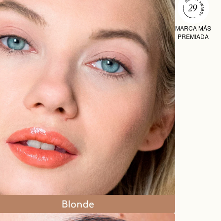
MARCA MÁS
PREMIADA