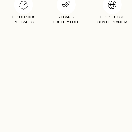
RESULTADOS
VEGAN &
RESPETUOSO
PROBADOS
CRUELTY FREE
CON EL PLANETA