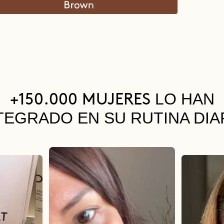
LO HAN
+150.000 MUJERES
TEGRADO EN SU RUTINA DIA