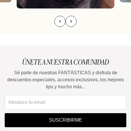
ÚNETE A NUESTRA COMUNIDAD
Sé parte de nuestras FANTÁSTICAS y disfruta de
descuentos especiales, accesos exclusivos, los mejores
tips y mucho más...
SUSCRIBIRME