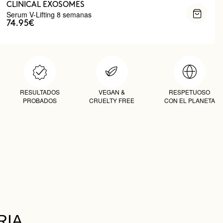
CLINICAL EXOSOMES
Serum V-Lifting 8 semanas
74.95€
RESULTADOS
VEGAN &
RESPETUOSO
PROBADOS
CRUELTY FREE
CON EL PLANETA
RIA