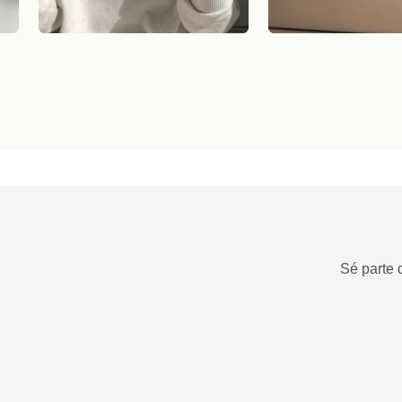
Sé parte 