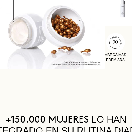
MARCA MÁS
PREMIADA
LO HAN
+150.000 MUJERES
TEGRADO EN SU RUTINA DIA