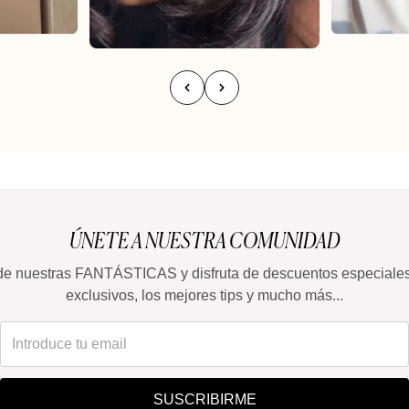
ÚNETE A NUESTRA COMUNIDAD
de nuestras FANTÁSTICAS y disfruta de descuentos especiale
exclusivos, los mejores tips y mucho más...
SUSCRIBIRME