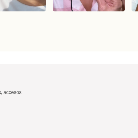
s, accesos