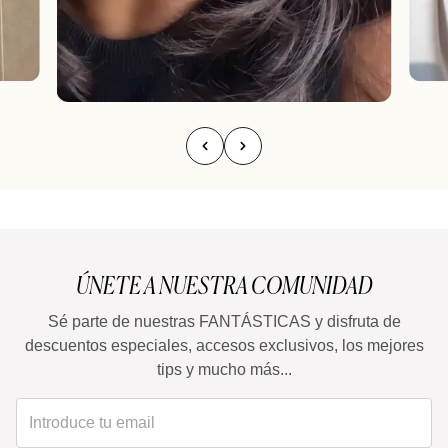
ÚNETE A NUESTRA COMUNIDAD
Sé parte de nuestras FANTÁSTICAS y disfruta de
descuentos especiales, accesos exclusivos, los mejores
tips y mucho más...