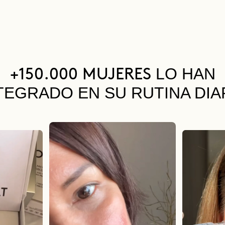
LO HAN
+150.000 MUJERES
TEGRADO EN SU RUTINA DIA