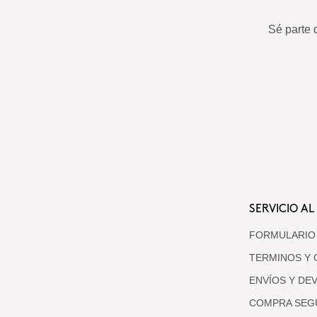
Sé parte 
SERVICIO AL
FORMULARIO
TERMINOS Y 
ENVÍOS Y DE
COMPRA SEG