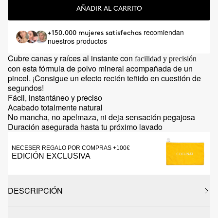
AÑADIR AL CARRITO
recomiendan
+150.000 mujeres satisfechas
nuestros productos
Cubre canas y raíces al instante con
facilidad y precisión
con esta fórmula de polvo mineral acompañada de un
pincel. ¡Consigue un efecto recién teñido en cuestión de
segundos!
Fácil, instantáneo y preciso
Acabado totalmente natural
No mancha, no apelmaza, ni deja sensación pegajosa
Duración asegurada hasta tu próximo lavado
NECESER REGALO POR COMPRAS +100€
EDICIÓN EXCLUSIVA
DESCRIPCIÓN