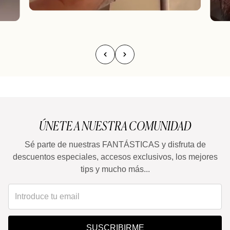
ÚNETE A NUESTRA COMUNIDAD
Sé parte de nuestras FANTÁSTICAS y disfruta de
descuentos especiales, accesos exclusivos, los mejores
tips y mucho más...
SUSCRIBIRME