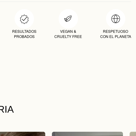
RESULTADOS
VEGAN &
RESPETUOSO
PROBADOS
CRUELTY FREE
CON EL PLANETA
RIA