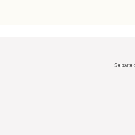
Sé parte 