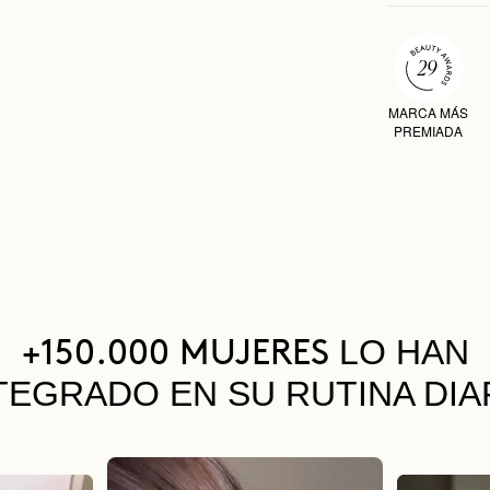
MARCA MÁS
PREMIADA
LO HAN
+150.000 MUJERES
TEGRADO EN SU RUTINA DIA