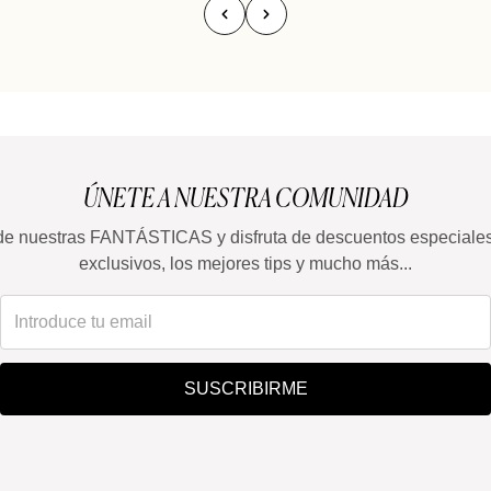
ÚNETE A NUESTRA COMUNIDAD
de nuestras FANTÁSTICAS y disfruta de descuentos especiale
exclusivos, los mejores tips y mucho más...
SUSCRIBIRME