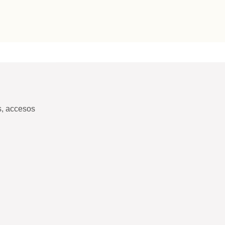
s, accesos