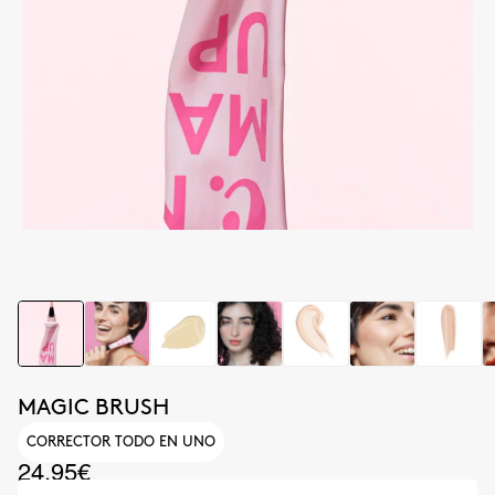
MAGIC BRUSH
CORRECTOR TODO EN UNO
24.95€