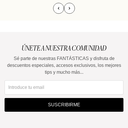
ÚNETE A NUESTRA COMUNIDAD
Sé parte de nuestras FANTÁSTICAS y disfruta de
descuentos especiales, accesos exclusivos, los mejores
tips y mucho más...
SUSCRIBIRME