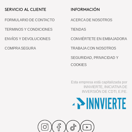
SERVICIO AL CLIENTE
INFORMACIÓN
FORMULARIO DE CONTACTO
ACERCA DE NOSOTROS
TERMINOS Y CONDICIONES
TIENDAS
ENVÍOS Y DEVOLUCIONES
CONVIÉRTETE EN EMBAJADORA
COMPRA SEGURA
TRABAJA CON NOSOTROS
SEGURIDAD, PRIVACIDAD Y
COOKIES
Esta empresa está capitalizada por
INNVIERTE, INICIATIVA DE
INVERSIÓN DE CDTI, E.P.E.