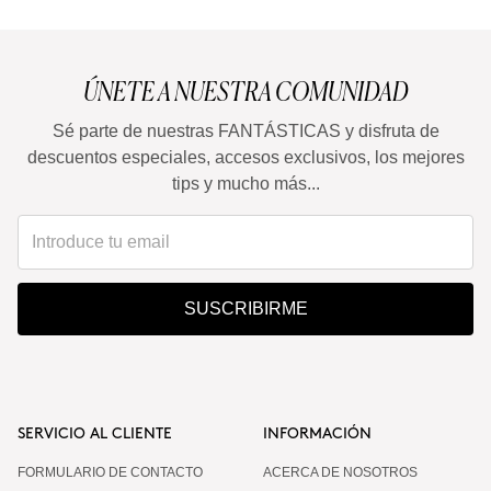
ÚNETE A NUESTRA COMUNIDAD
Sé parte de nuestras FANTÁSTICAS y disfruta de
descuentos especiales, accesos exclusivos, los mejores
tips y mucho más...
SUSCRIBIRME
SERVICIO AL CLIENTE
INFORMACIÓN
FORMULARIO DE CONTACTO
ACERCA DE NOSOTROS