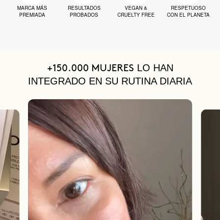
MARCA MÁS
RESULTADOS
VEGAN &
RESPETUOSO
PREMIADA
PROBADOS
CRUELTY FREE
CON EL PLANETA
LO HAN
+150.000 MUJERES
INTEGRADO EN SU RUTINA DIARIA