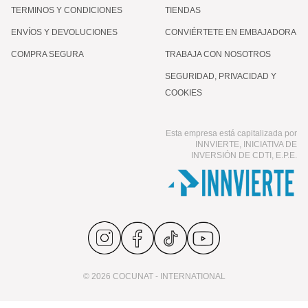
TERMINOS Y CONDICIONES
TIENDAS
ENVÍOS Y DEVOLUCIONES
CONVIÉRTETE EN EMBAJADORA
COMPRA SEGURA
TRABAJA CON NOSOTROS
SEGURIDAD, PRIVACIDAD Y
COOKIES
Esta empresa está capitalizada por
INNVIERTE, INICIATIVA DE
INVERSIÓN DE CDTI, E.P.E.
© 2026 COCUNAT - INTERNATIONAL