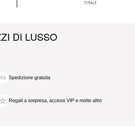
ZI DI LUSSO
Spedizione gratuita
Regali a sorpresa, accessi VIP e molto altro