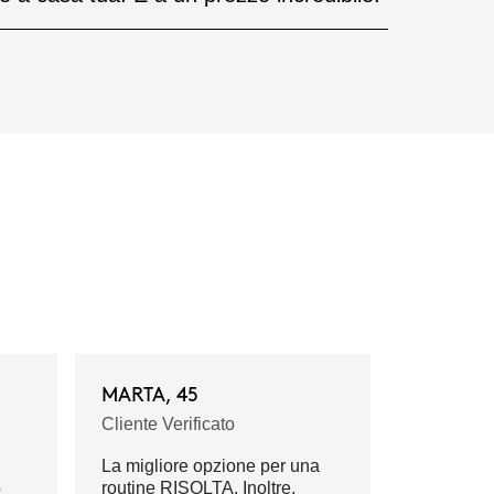
MARTA, 45
Cliente Verificato
La migliore opzione per una
o
routine RISOLTA. Inoltre,