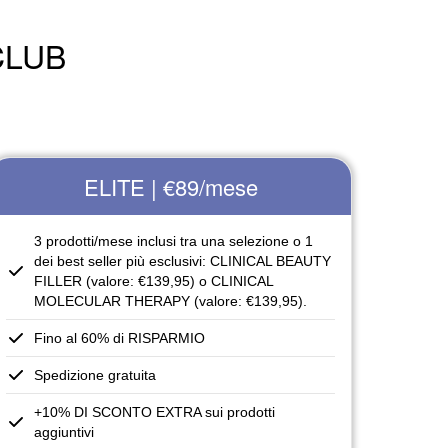
CLUB
ELITE | €89
/mese
3 prodotti/mese inclusi tra una selezione o 1
dei best seller più esclusivi: CLINICAL BEAUTY
FILLER (valore: €139,95) o CLINICAL
MOLECULAR THERAPY (valore: €139,95).
Fino al 60% di RISPARMIO
Spedizione gratuita
+10% DI SCONTO EXTRA sui prodotti
aggiuntivi