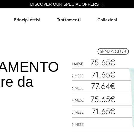
DISCOVER OUR SPECIAL OFFERS →
Principi attivi
Trattamenti
Collezioni
NAMENTO
re da