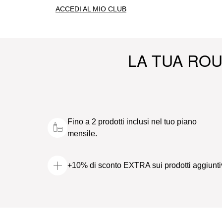
ACCEDI AL MIO CLUB
LA TUA ROU
Fino a 2 prodotti inclusi nel tuo piano
mensile.
+10% di sconto EXTRA sui prodotti aggiunti