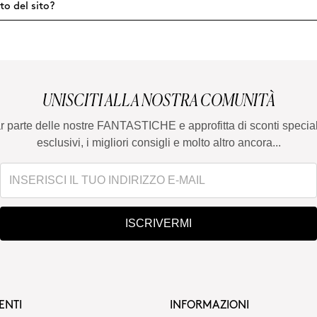
to del sito?
UNISCITI ALLA NOSTRA COMUNITÀ
ar parte delle nostre FANTASTICHE e approfitta di sconti special
esclusivi, i migliori consigli e molto altro ancora...
ISCRIVERMI
ENTI
INFORMAZIONI