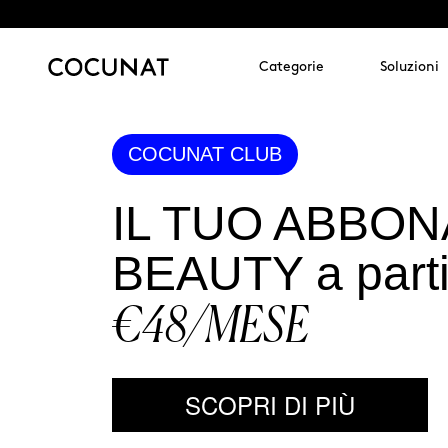
Categorie
Soluzioni
COCUNAT CLUB
IL TUO ABBO
BEAUTY a parti
€48/MESE
SCOPRI DI PIÙ