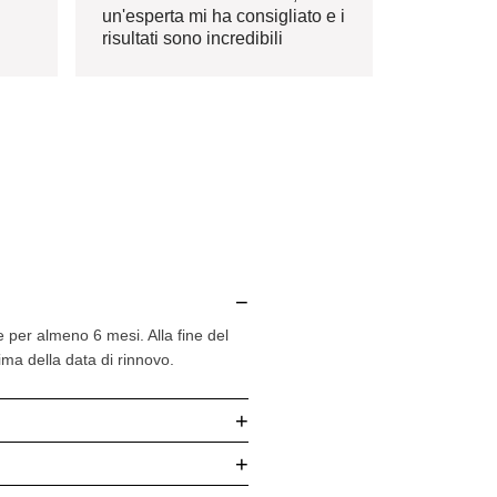
un'esperta mi ha consigliato e i
risultati sono incredibili
−
 per almeno 6 mesi. Alla fine del
ma della data di rinnovo.
+
+