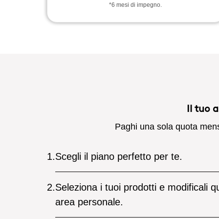
*6 mesi di impegno.
Il tuo
Paghi una sola quota mensile
1.
Scegli il piano perfetto per te.
2.
Seleziona i tuoi prodotti e modificali 
area personale.