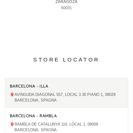
ZARAGOZA
50001
STORE LOCATOR
BARCELONA - ILLA
AVINGUDA DIAGONAL 557, LOCAL 3.30 PIANO 1, 08029
BARCELONA, SPAGNA
BARCELONA - RAMBLA
RAMBLA DE CATALUNYA 110, LOCAL 1, 08008
BARCELONA, SPAGNA