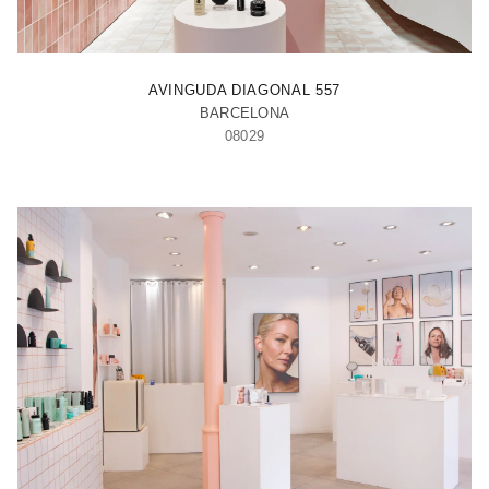
BARCELONA - ILLA
AVINGUDA DIAGONAL 557
BARCELONA
08029