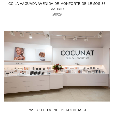
CC LA VAGUADA AVENIDA DE MONFORTE DE LEMOS 36
MADRID
28029
ZARAGOZA
PASEO DE LA INDEPENDENCIA 31