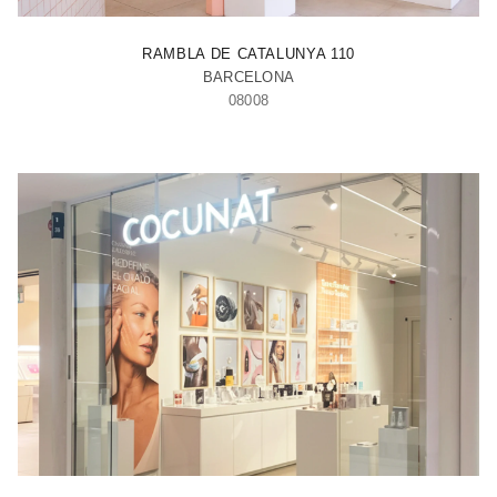
BARCELONA - RAMBLA
RAMBLA DE CATALUNYA 110
BARCELONA
08008
MADRID