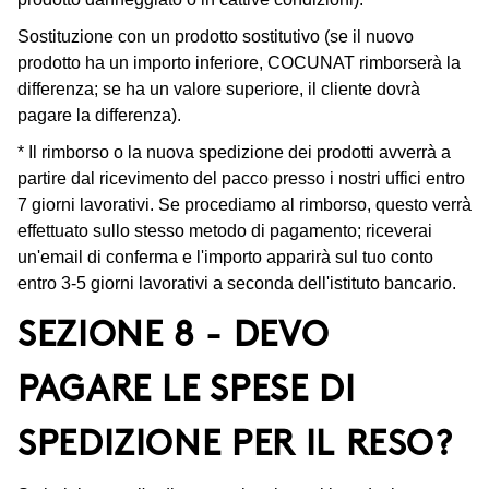
Sostituzione con un prodotto sostitutivo (se il nuovo
prodotto ha un importo inferiore, COCUNAT rimborserà la
differenza; se ha un valore superiore, il cliente dovrà
pagare la differenza).
* Il rimborso o la nuova spedizione dei prodotti avverrà a
partire dal ricevimento del pacco presso i nostri uffici entro
7 giorni lavorativi. Se procediamo al rimborso, questo verrà
effettuato sullo stesso metodo di pagamento; riceverai
un'email di conferma e l'importo apparirà sul tuo conto
entro 3-5 giorni lavorativi a seconda dell'istituto bancario.
SEZIONE 8 - DEVO
PAGARE LE SPESE DI
SPEDIZIONE PER IL RESO?