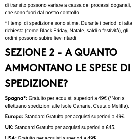
di transito possono variare a causa dei processi doganali,
che sono fuori dal nostro controllo.
* I tempi di spedizione sono stime. Durante i periodi di alta
richiesta (come Black Friday, Natale, saldi o festività), gli
ordini possono subire lievi ritardi.
SEZIONE 2 - A QUANTO
AMMONTANO LE SPESE DI
SPEDIZIONE?
Gratuito per acquisti superiori a 49€ (*Non si
Spagna*:
effettuano spedizioni alle Isole Canarie, Ceuta o Melilla).
Standard Gratuito per acquisti superiori a 49€.
Europa:
Standard Gratuito per acquisti superiori a £45.
UK:
Gratuito per acquisti superiori a 49$.
USA: