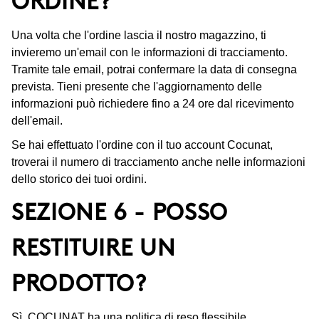
ORDINE?
Una volta che l'ordine lascia il nostro magazzino, ti
invieremo un'email con le informazioni di tracciamento.
Tramite tale email, potrai confermare la data di consegna
prevista. Tieni presente che l'aggiornamento delle
informazioni può richiedere fino a 24 ore dal ricevimento
dell'email.
Se hai effettuato l'ordine con il tuo account Cocunat,
troverai il numero di tracciamento anche nelle informazioni
dello storico dei tuoi ordini.
SEZIONE 6 - POSSO
RESTITUIRE UN
PRODOTTO?
Sì, COCUNAT ha una politica di reso flessibile.