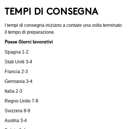
TEMPI DI CONSEGNA
I tempi di consegna iniziano a contare una volta terminato
il tempo di preparazione.
Paese Giorni lavorativi
Spagna 1-2
Stati Uniti 3-4
Francia 2-3
Germania 3-4
Italia 2-3
Regno Unito 7-8
Svizzera 8-9
Austria 3-4