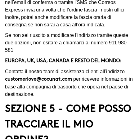
nell'email di conferma o tramite l'SMS che Correos
Express invia una volta che l'ordine lascia i nostri uffici.
Inoltre, potrai anche modificare la fascia oraria di
consegna se non sarai a casa all'ora indicata.
Se non sei riuscito a modificare l'indirizzo tramite queste
due opzioni, non esitare a chiamarci al numero 911 980
581.
EUROPA, UK, USA, CANADA E RESTO DEL MONDO:
Contatta il nostro team di assistenza clienti all'indirizzo
per ricevere informazioni in
customerlove@cocunat.com
base alla compagnia di trasporto che opera nel paese di
destinazione.
SEZIONE 5 - COME POSSO
TRACCIARE IL MIO