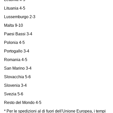
Lituania 4-5
Lussemburgo 2-3
Malta 9-10
Paesi Bassi 3-4
Polonia 4-5
Portogallo 3-4
Romania 4-5
San Marino 3-4
Slovacchia 5-6
Slovenia 3-4
Svezia 5-6
Resto del Mondo 4-5
* Per le spedizioni al di fuori dell'Unione Europea, i tempi