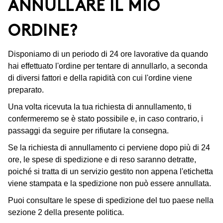
ANNULLARE IL MIO
ORDINE?
Disponiamo di un periodo di 24 ore lavorative da quando
hai effettuato l'ordine per tentare di annullarlo, a seconda
di diversi fattori e della rapidità con cui l'ordine viene
preparato.
Una volta ricevuta la tua richiesta di annullamento, ti
confermeremo se è stato possibile e, in caso contrario, i
passaggi da seguire per rifiutare la consegna.
Se la richiesta di annullamento ci perviene dopo più di 24
ore, le spese di spedizione e di reso saranno detratte,
poiché si tratta di un servizio gestito non appena l'etichetta
viene stampata e la spedizione non può essere annullata.
Puoi consultare le spese di spedizione del tuo paese nella
sezione 2 della presente politica.