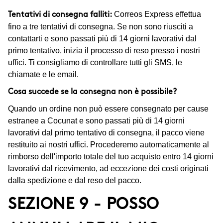
Correos Express effettua
Tentativi di consegna falliti:
fino a tre tentativi di consegna. Se non sono riusciti a
contattarti e sono passati più di 14 giorni lavorativi dal
primo tentativo, inizia il processo di reso presso i nostri
uffici. Ti consigliamo di controllare tutti gli SMS, le
chiamate e le email.
Cosa succede se la consegna non è possibile?
Quando un ordine non può essere consegnato per cause
estranee a Cocunat e sono passati più di 14 giorni
lavorativi dal primo tentativo di consegna, il pacco viene
restituito ai nostri uffici. Procederemo automaticamente al
rimborso dell'importo totale del tuo acquisto entro 14 giorni
lavorativi dal ricevimento, ad eccezione dei costi originati
dalla spedizione e dal reso del pacco.
SEZIONE 9 - POSSO