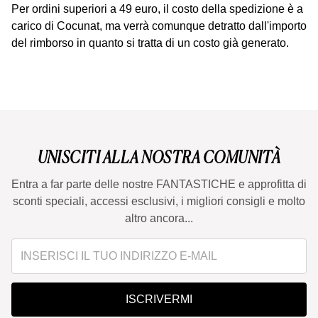
Per ordini superiori a 49 euro, il costo della spedizione è a
carico di Cocunat, ma verrà comunque detratto dall'importo
del rimborso in quanto si tratta di un costo già generato.
UNISCITI ALLA NOSTRA COMUNITÀ
Entra a far parte delle nostre FANTASTICHE e approfitta di
sconti speciali, accessi esclusivi, i migliori consigli e molto
altro ancora...
ISCRIVERMI