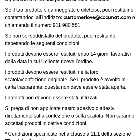
Se il tuo prodotto è danneggiato o difettoso, puoi restituirlo
contattandoci all'indirizzo:
o
customerlove@cocunat.com
chiamando il numero 911 980 581.
Se non sei soddisfatto del prodotto, puoi restituirlo
rispettando le seguenti condizioni:
I prodotti devono essere restituiti entro 14 giorni lavorativi
dalla data in cui il cliente riceve l'ordine.
I prodotti devono essere restituiti nella loro
scatola/confezione originale. Se il prodotto è avvolto in
carta trasparente, questa non deve essere stata aperta.
I prodotti non devono essere stati utilizzati.
Si prega di non applicare nastro adesivo o adesivi
direttamente sulla confezione o sulla scatola. Non saranno
accettati prodotti in cattive condizioni.
* Condizioni specificate nella clausola 11.1 della sezione