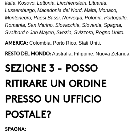
Italia, Kosovo, Lettonia, Liechtenstein, Lituania,
Lussemburgo, Macedonia del Nord, Malta, Monaco,
Montenegro, Paesi Bassi, Norvegia, Polonia, Portogallo,
Romania, San Marino, Slovacchia, Slovenia, Spagna,
Svalbard e Jan Mayen, Svezia, Svizzera, Regno Unito.
Colombia, Porto Rico, Stati Uniti.
AMERICA:
Australia, Filippine, Nuova Zelanda.
RESTO DEL MONDO:
SEZIONE 3 - POSSO
RITIRARE UN ORDINE
PRESSO UN UFFICIO
POSTALE?
SPAGNA: