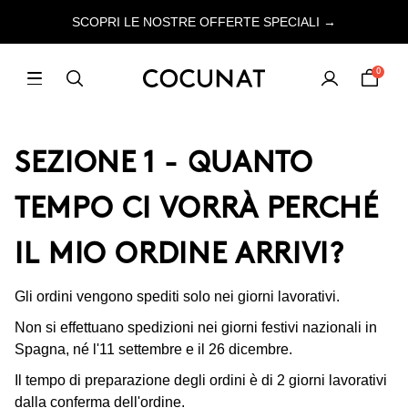
SCOPRI LE NOSTRE OFFERTE SPECIALI →
0
SEZIONE 1 - QUANTO
TEMPO CI VORRÀ PERCHÉ
IL MIO ORDINE ARRIVI?
Gli ordini vengono spediti solo nei giorni lavorativi.
Non si effettuano spedizioni nei giorni festivi nazionali in
Spagna, né l'11 settembre e il 26 dicembre.
Il tempo di preparazione degli ordini è di 2 giorni lavorativi
dalla conferma dell'ordine.