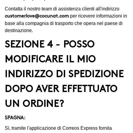
Contatta il nostro team di assistenza clienti all'indirizzo
per ricevere informazioni in
customerlove@cocunat.com
base alla compagnia di trasporto che opera nel paese di
destinazione.
SEZIONE 4 - POSSO
MODIFICARE IL MIO
INDIRIZZO DI SPEDIZIONE
DOPO AVER EFFETTUATO
UN ORDINE?
SPAGNA:
Sì, tramite l'applicazione di Correos Express fornita