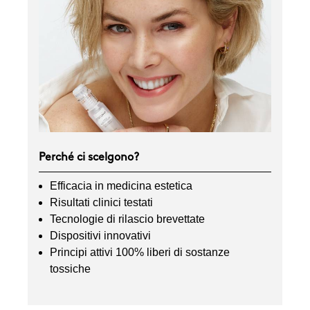
Perché ci scelgono?
Efficacia in medicina estetica
Risultati clinici testati
Tecnologie di rilascio brevettate
Dispositivi innovativi
Principi attivi 100% liberi di sostanze
tossiche