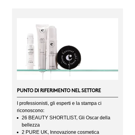
PUNTO DI RIFERIMENTO NEL SETTORE
I professionisti, gli esperti e la stampa ci
riconoscono:
26 BEAUTY SHORTLIST, Gli Oscar della
bellezza
2 PURE UK, Innovazione cosmetica