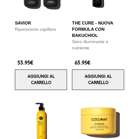
SAVIOR
THE CURE - NUOVA
Riparazione capillare
FORMULA CON
BAKUCHIOL
Siero illuminante e
nutriente
53.95€
63.95€
AGGIUNGI AL
AGGIUNGI AL
CARRELLO
CARRELLO