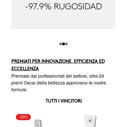
PREMIATI PER INNOVAZIONE, EFFICIENZA ED
ECCELLENZA
Premiato dai professionisti del settore, oltre 29
premi Oscar della bellezza approvano le nostre
formule.
TUTTI I VINCITORI
-20%