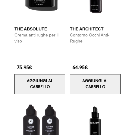
THE ABSOLUTE
THE ARCHITECT
Crema anti rughe per il
Contorno Occhi Anti-
viso
Rughe
75.95€
64.95€
AGGIUNGI AL
AGGIUNGI AL
CARRELLO
CARRELLO