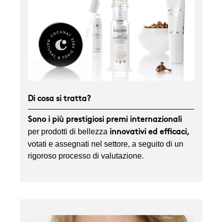
Di cosa si tratta?
Sono i più prestigiosi premi internazionali
per prodotti di bellezza
innovativi ed efficaci,
votati e assegnati nel settore, a seguito di un
rigoroso processo di valutazione.