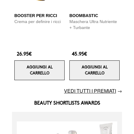
BOOSTER PER RICCI
BOOMBASTIC
Crema per definire i ricci
Maschera Ultra Nutriente
+ Turbante
26.95€
45.95€
AGGIUNGI AL
AGGIUNGI AL
CARRELLO
CARRELLO
VEDI TUTTI I PREMIATI
→
BEAUTY SHORTLISTS AWARDS