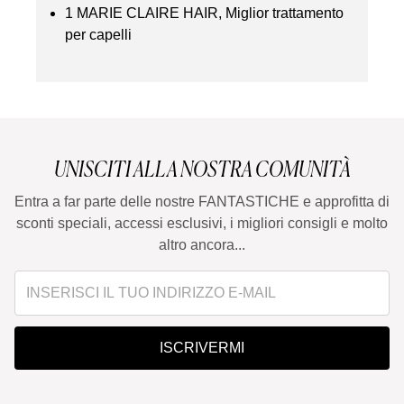
1 MARIE CLAIRE HAIR, Miglior trattamento
per capelli
UNISCITI ALLA NOSTRA COMUNITÀ
Entra a far parte delle nostre FANTASTICHE e approfitta di
sconti speciali, accessi esclusivi, i migliori consigli e molto
altro ancora...
ISCRIVERMI