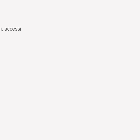
i, accessi