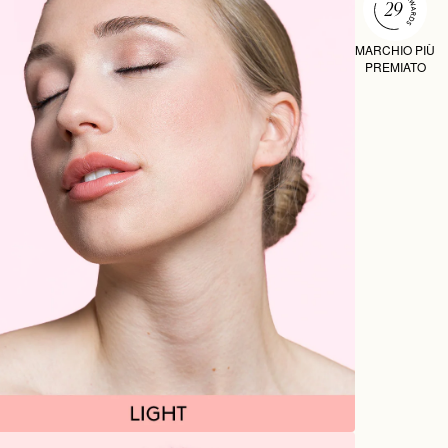
MARCHIO PIÙ
PREMIATO