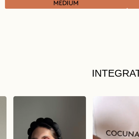
INTEGRA