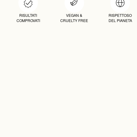
RISULTATI
VEGAN &
RISPETTOSO
COMPROVATI
CRUELTY FREE
DEL PIANETA