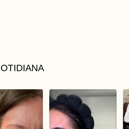
OTIDIANA