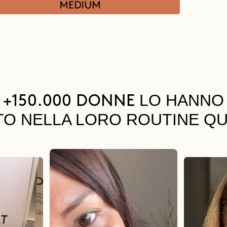
LO HANNO
+150.000 DONNE
TO NELLA LORO ROUTINE QU