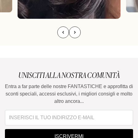
UNISCITI ALLA NOSTRA COMUNITÀ
Entra a far parte delle nostre FANTASTICHE e approfitta di
sconti speciali, accessi esclusivi, i migliori consigli e molto
altro ancora...
ISCRIVERMI