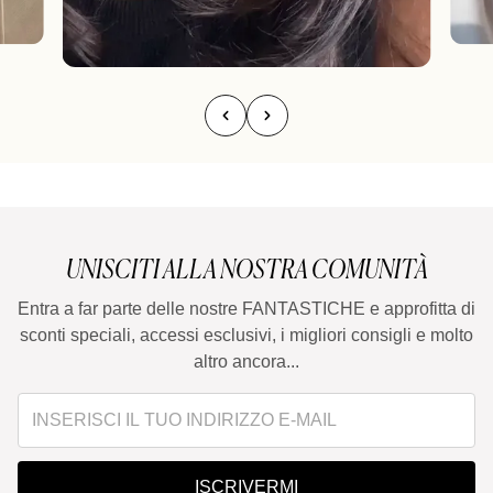
UNISCITI ALLA NOSTRA COMUNITÀ
Entra a far parte delle nostre FANTASTICHE e approfitta di
sconti speciali, accessi esclusivi, i migliori consigli e molto
altro ancora...
ISCRIVERMI