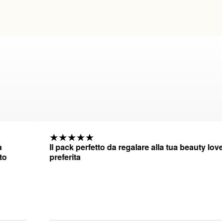
Il pack perfetto da regalare alla tua beauty lover
preferita