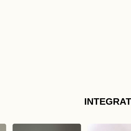
INTEGRAT