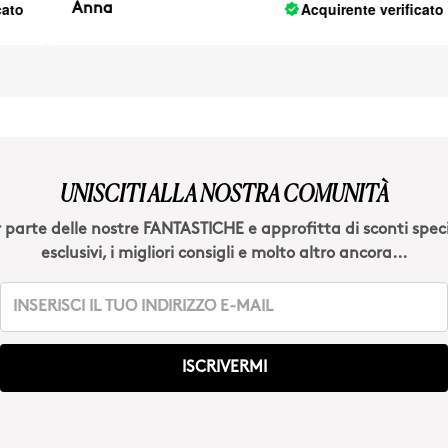
Acquirente verificato
Anna
UNISCITI ALLA NOSTRA COMUNITÀ
 parte delle nostre FANTASTICHE e approfitta di sconti speci
esclusivi, i migliori consigli e molto altro ancora...
ISCRIVERMI