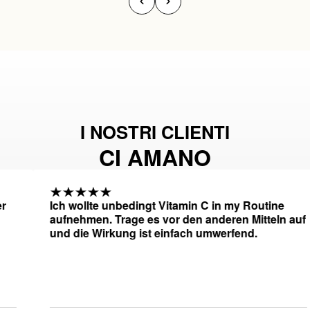
I NOSTRI CLIENTI
CI AMANO
Ich wollte unbedingt Vitamin C in my Routine
aufnehmen. Trage es vor den anderen Mitteln auf
und die Wirkung ist einfach umwerfend.