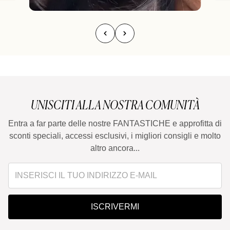
UNISCITI ALLA NOSTRA COMUNITÀ
Entra a far parte delle nostre FANTASTICHE e approfitta di
sconti speciali, accessi esclusivi, i migliori consigli e molto
altro ancora...
ISCRIVERMI