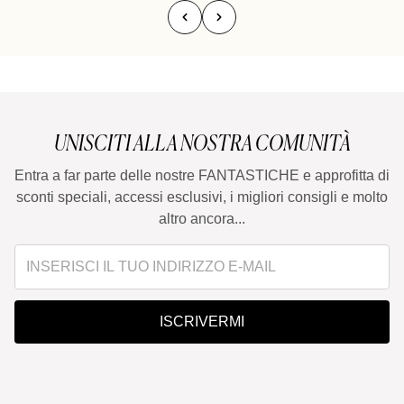
UNISCITI ALLA NOSTRA COMUNITÀ
Entra a far parte delle nostre FANTASTICHE e approfitta di
sconti speciali, accessi esclusivi, i migliori consigli e molto
altro ancora...
ISCRIVERMI