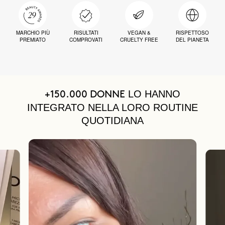
MARCHIO PIÙ
RISULTATI
VEGAN &
RISPETTOSO
PREMIATO
COMPROVATI
CRUELTY FREE
DEL PIANETA
LO HANNO
+150.000 DONNE
INTEGRATO NELLA LORO ROUTINE
QUOTIDIANA