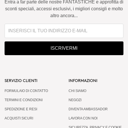
Entra a far parte delle nostre FANTASTICHE e approfitta di
sconti speciali, accessi esclusivi, i migliori consigli e molto
altro ancora...
ISCRIVERMI
SERVIZIO CLIENTI
INFORMAZIONI
FORMULAIO DI CONTATTO
CHI SIAMO
TERMINI E CONDIZIONI
NEGOZI
SPEDIZIONE E RESI
DIVENTA AMBASSADOR
ACQUISTI SICURI
LAVORA CON NOI
SICUREZZA, PRIVACY E COOKIE