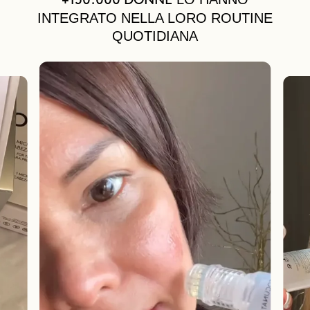
+150.000 DONNE
INTEGRATO NELLA LORO ROUTINE
QUOTIDIANA