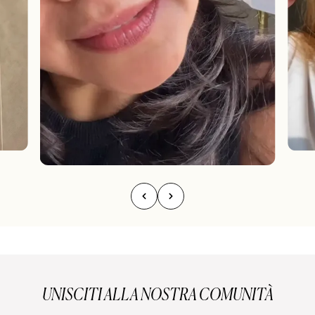
UNISCITI ALLA NOSTRA COMUNITÀ