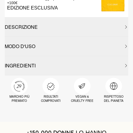
+100€
EDIZIONE ESCLUSIVA
DESCRIZIONE
MODO D'USO
INGREDIENTI
MARCHIO PIÙ
RISULTATI
VEGAN &
RISPETTOSO
PREMIATO
COMPROVATI
CRUELTY FREE
DEL PIANETA
LO HANNO