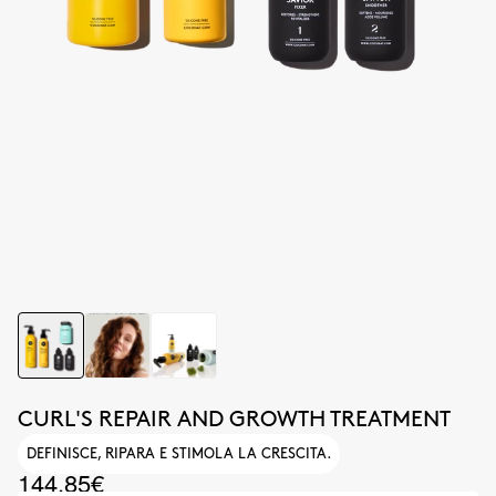
CURL'S REPAIR AND GROWTH TREATMENT
DEFINISCE, RIPARA E STIMOLA LA CRESCITA.
144.85€