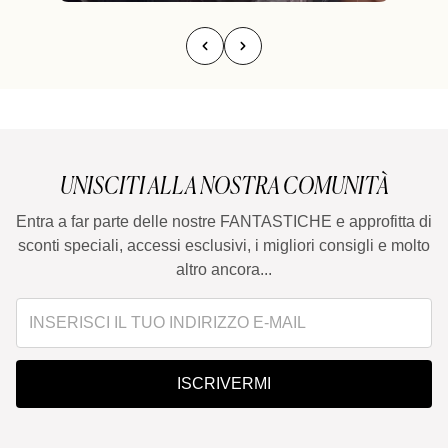
UNISCITI ALLA NOSTRA COMUNITÀ
Entra a far parte delle nostre FANTASTICHE e approfitta di
sconti speciali, accessi esclusivi, i migliori consigli e molto
altro ancora...
ISCRIVERMI