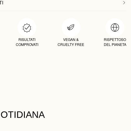
TI
RISULTATI
VEGAN &
RISPETTOSO
COMPROVATI
CRUELTY FREE
DEL PIANETA
OTIDIANA