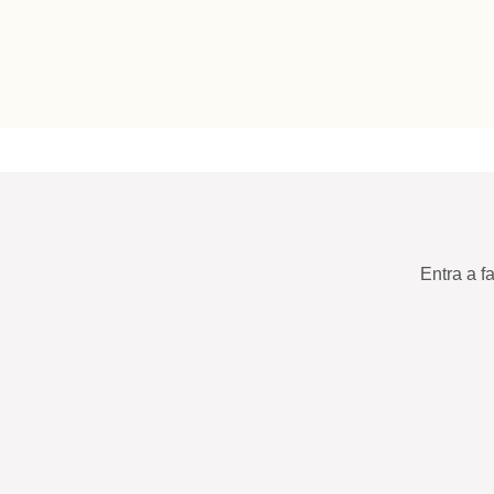
Entra a f