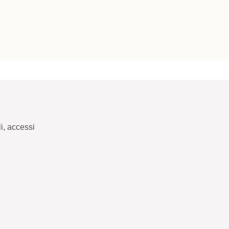
i, accessi