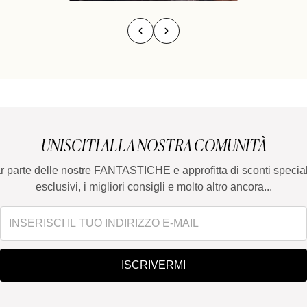
UNISCITI ALLA NOSTRA COMUNITÀ
ar parte delle nostre FANTASTICHE e approfitta di sconti special
esclusivi, i migliori consigli e molto altro ancora...
ISCRIVERMI