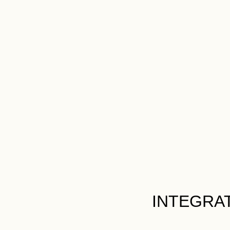
INTEGRA