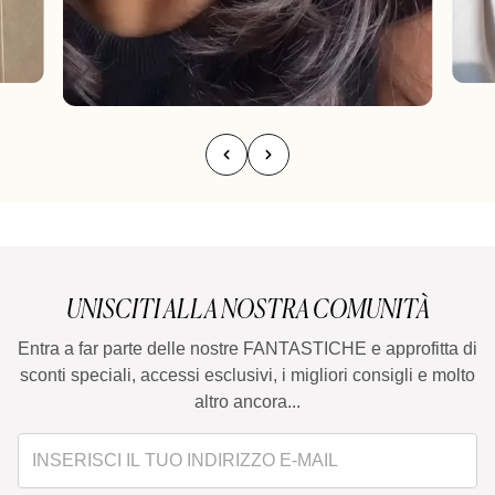
UNISCITI ALLA NOSTRA COMUNITÀ
Entra a far parte delle nostre FANTASTICHE e approfitta di
sconti speciali, accessi esclusivi, i migliori consigli e molto
altro ancora...