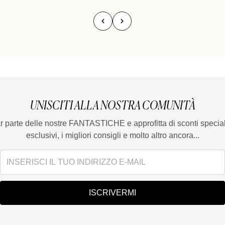
UNISCITI ALLA NOSTRA COMUNITÀ
ar parte delle nostre FANTASTICHE e approfitta di sconti special
esclusivi, i migliori consigli e molto altro ancora...
ISCRIVERMI