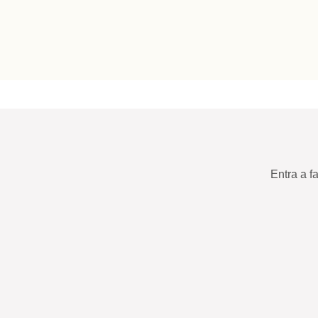
Entra a f