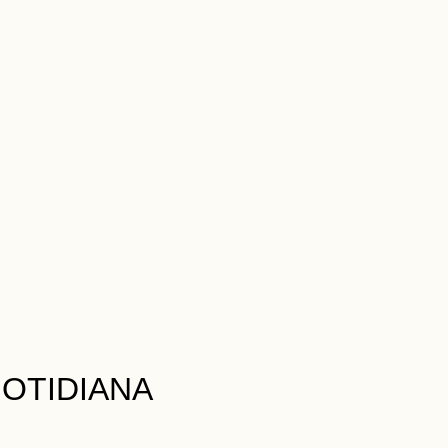
OTIDIANA