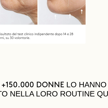
LO HANNO
+150.000 DONNE
TO NELLA LORO ROUTINE QU