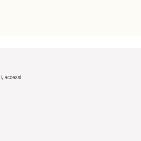
i, accessi