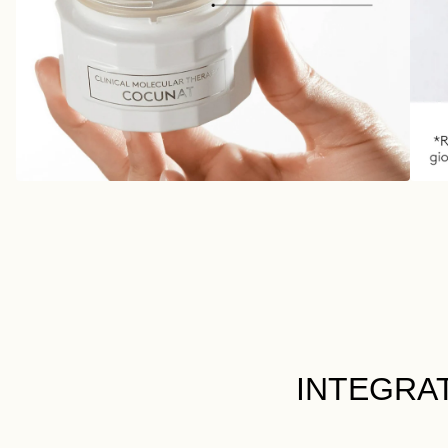
INTEGRA