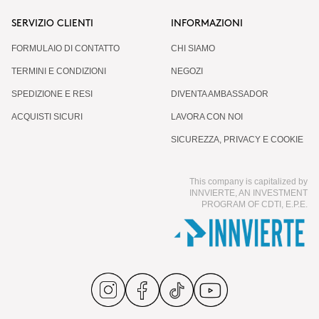
SERVIZIO CLIENTI
INFORMAZIONI
FORMULAIO DI CONTATTO
CHI SIAMO
TERMINI E CONDIZIONI
NEGOZI
SPEDIZIONE E RESI
DIVENTA AMBASSADOR
ACQUISTI SICURI
LAVORA CON NOI
SICUREZZA, PRIVACY E COOKIE
This company is capitalized by
INNVIERTE, AN INVESTMENT
PROGRAM OF CDTI, E.P.E.