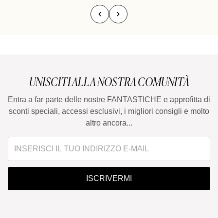
UNISCITI ALLA NOSTRA COMUNITÀ
Entra a far parte delle nostre FANTASTICHE e approfitta di
sconti speciali, accessi esclusivi, i migliori consigli e molto
altro ancora...
ISCRIVERMI