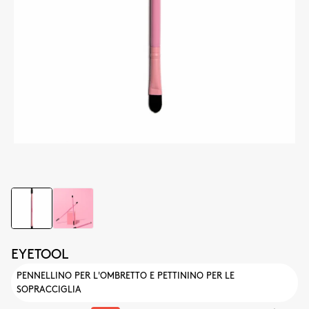
EYETOOL
PENNELLINO PER L'OMBRETTO E PETTININO PER LE
SOPRACCIGLIA