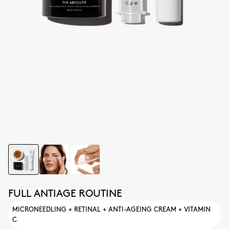
FULL ANTIAGE ROUTINE
MICRONEEDLING + RETINAL + ANTI-AGEING CREAM + VITAMIN
C