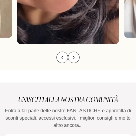
UNISCITI ALLA NOSTRA COMUNITÀ
Entra a far parte delle nostre FANTASTICHE e approfitta di
sconti speciali, accessi esclusivi, i migliori consigli e molto
altro ancora...