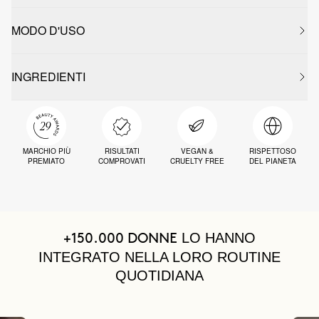
MODO D'USO
INGREDIENTI
MARCHIO PIÙ
RISULTATI
VEGAN &
RISPETTOSO
PREMIATO
COMPROVATI
CRUELTY FREE
DEL PIANETA
LO HANNO
+150.000 DONNE
INTEGRATO NELLA LORO ROUTINE
QUOTIDIANA