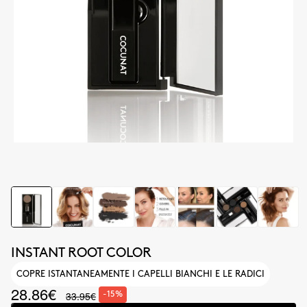
INSTANT ROOT COLOR
COPRE ISTANTANEAMENTE I CAPELLI BIANCHI E LE RADICI
28.86€
33.95€
-15%