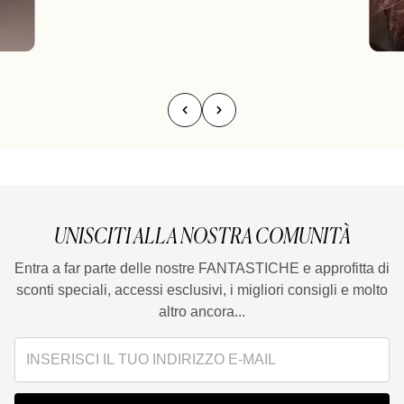
UNISCITI ALLA NOSTRA COMUNITÀ
Entra a far parte delle nostre FANTASTICHE e approfitta di
sconti speciali, accessi esclusivi, i migliori consigli e molto
altro ancora...