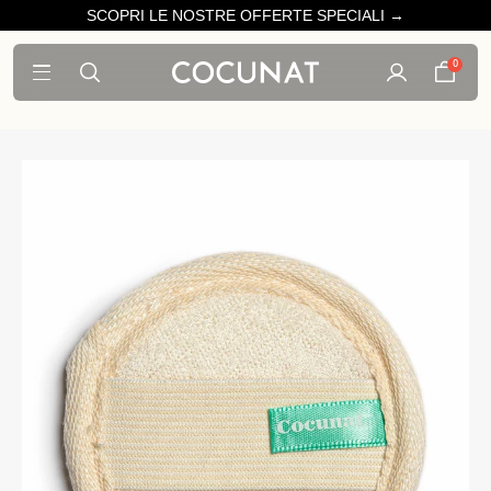
SCOPRI LE NOSTRE OFFERTE SPECIALI →
0