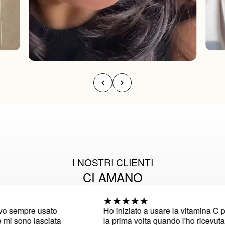
I NOSTRI CLIENTI
CI AMANO
 sempre usato
Ho iniziato a usare la vitamina C per
 sono lasciata
la prima volta quando l'ho ricevuta e