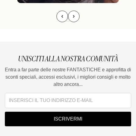
UNISCITI ALLA NOSTRA COMUNITÀ
Entra a far parte delle nostre FANTASTICHE e approfitta di
sconti speciali, accessi esclusivi, i migliori consigli e molto
altro ancora...
ISCRIVERMI