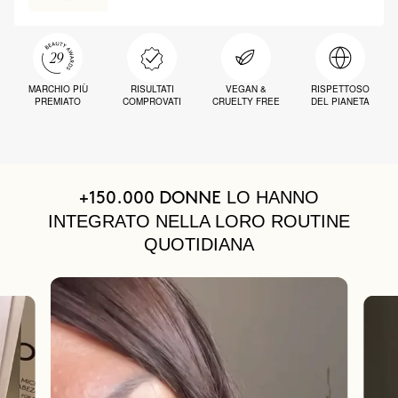
MARCHIO PIÙ
RISULTATI
VEGAN &
RISPETTOSO
PREMIATO
COMPROVATI
CRUELTY FREE
DEL PIANETA
LO HANNO
+150.000 DONNE
INTEGRATO NELLA LORO ROUTINE
QUOTIDIANA