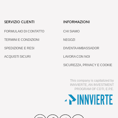
SERVIZIO CLIENTI
INFORMAZIONI
FORMULAIO DI CONTATTO
CHI SIAMO
TERMINI E CONDIZIONI
NEGOZI
SPEDIZIONE E RESI
DIVENTA AMBASSADOR
ACQUISTI SICURI
LAVORA CON NOI
SICUREZZA, PRIVACY E COOKIE
This company is capitalized by
INNVIERTE, AN INVESTMENT
PROGRAM OF CDTI, E.P.E.