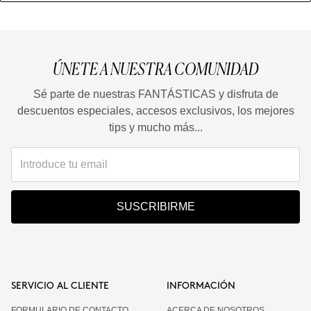
ÚNETE A NUESTRA COMUNIDAD
Sé parte de nuestras FANTÁSTICAS y disfruta de
descuentos especiales, accesos exclusivos, los mejores
tips y mucho más...
SUSCRIBIRME
SERVICIO AL CLIENTE
INFORMACIÓN
FORMULARIO DE CONTACTO
ACERCA DE NOSOTROS