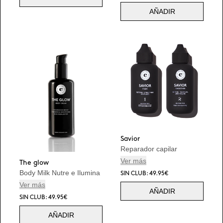
AÑADIR
Savior
Reparador capilar
Ver más
The glow
Body Milk Nutre e Ilumina
SIN CLUB: 49.95€
Ver más
AÑADIR
SIN CLUB: 49.95€
AÑADIR