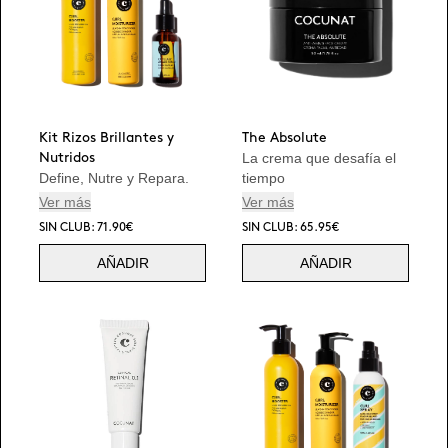
Kit Rizos Brillantes y
The Absolute
La crema que desafía el
Nutridos
Define, Nutre y Repara.
tiempo
Ver más
Ver más
SIN CLUB: 71.90€
SIN CLUB: 65.95€
AÑADIR
AÑADIR