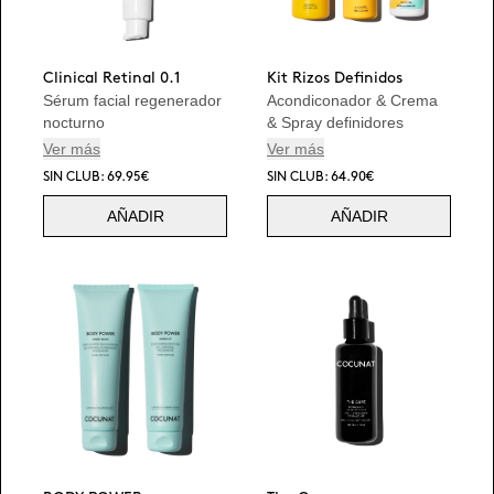
Clinical Retinal 0.1
Kit Rizos Definidos
Sérum facial regenerador
Acondiconador & Crema
nocturno
& Spray definidores
Ver más
Ver más
SIN CLUB: 69.95€
SIN CLUB: 64.90€
AÑADIR
AÑADIR