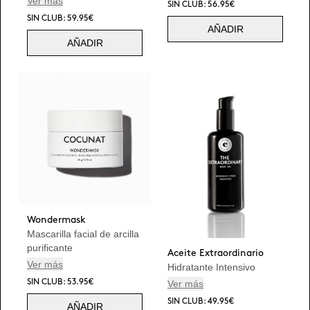
Ver más
SIN CLUB: 56.95€
SIN CLUB: 59.95€
AÑADIR
AÑADIR
Wondermask
Mascarilla facial de arcilla
purificante
Aceite Extraordinario
Ver más
Hidratante Intensivo
Ver más
SIN CLUB: 53.95€
SIN CLUB: 49.95€
AÑADIR