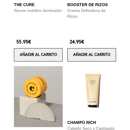
THE CURE
BOOSTER DE RIZOS
Serum nutritivo iluminador
Crema Definidora de
Rizos
55.95€
24.95€
AÑADIR AL CARRITO
AÑADIR AL CARRITO
CHAMPÚ RICH
Cabello Seco y Castigado