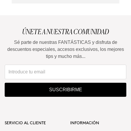
ÚNETE A NUESTRA COMUNIDAD
Sé parte de nuestras FANTÁSTICAS y disfruta de
descuentos especiales, accesos exclusivos, los mejores
tips y mucho más...
SUSCRIBIRME
SERVICIO AL CLIENTE
INFORMACIÓN