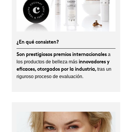
¿En qué consisten?
a
Son prestigiosos premios internacionales
los productos de belleza más
innovadores y
tras un
eficaces, otorgados por la industria,
riguroso proceso de evaluación.