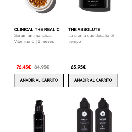
CLINICAL THE REAL C
THE ABSOLUTE
Sérum antimanchas
La crema que desafía el
Vitamina C | 2 meses
tiempo
76.45€
84.95€
65.95€
AÑADIR AL CARRITO
AÑADIR AL CARRITO