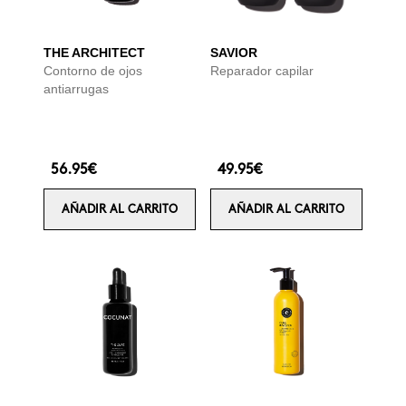
THE ARCHITECT
SAVIOR
Contorno de ojos
Reparador capilar
antiarrugas
56.95€
49.95€
AÑADIR AL CARRITO
AÑADIR AL CARRITO