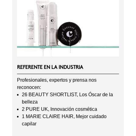
REFERENTE EN LA INDUSTRIA
Profesionales, expertos y prensa nos
reconocen:
26 BEAUTY SHORTLIST, Los Óscar de la
belleza
2 PURE UK, Innovación cosmética
1 MARIE CLAIRE HAIR, Mejor cuidado
capilar