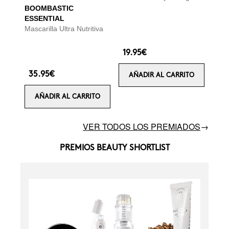
BOOMBASTIC
ESSENTIAL
Mascarilla Ultra Nutritiva
19.95€
35.95€
AÑADIR AL CARRITO
AÑADIR AL CARRITO
VER TODOS LOS PREMIADOS
→
PREMIOS BEAUTY SHORTLIST