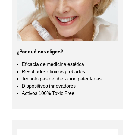
¿Por qué nos eligen?
Eficacia de medicina estética
Resultados clínicos probados
Tecnologías de liberación patentadas
Dispositivos innovadores
Activos 100% Toxic Free