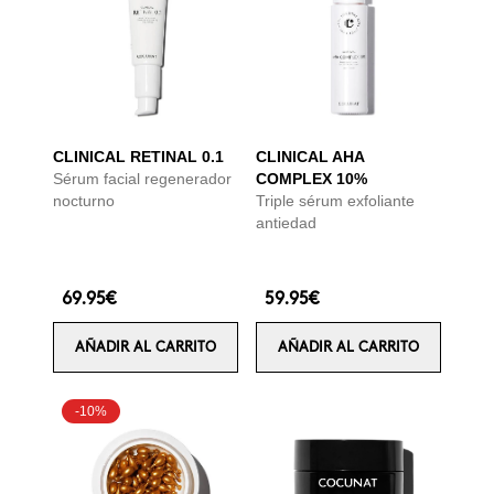
CLINICAL RETINAL 0.1
CLINICAL AHA
Sérum facial regenerador
COMPLEX 10%
nocturno
Triple sérum exfoliante
antiedad
69.95€
59.95€
AÑADIR AL CARRITO
AÑADIR AL CARRITO
-10%