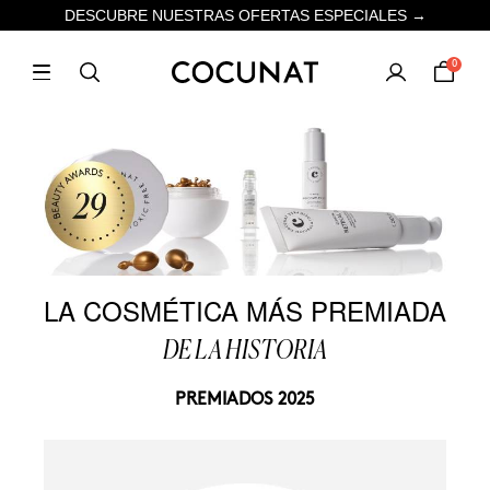
DESCUBRE NUESTRAS OFERTAS ESPECIALES →
0
LA COSMÉTICA MÁS PREMIADA
DE LA HISTORIA
PREMIADOS 2025