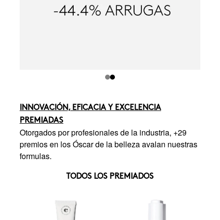
INNOVACIÓN, EFICACIA Y EXCELENCIA
PREMIADAS
Otorgados por profesionales de la industria, +29
premios en los Óscar de la belleza avalan nuestras
formulas.
TODOS LOS PREMIADOS