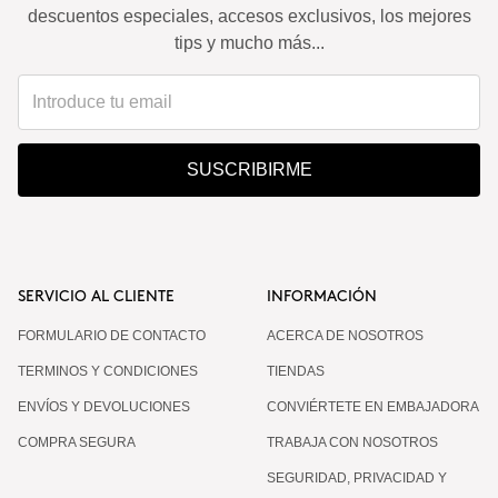
descuentos especiales, accesos exclusivos, los mejores
tips y mucho más...
SUSCRIBIRME
SERVICIO AL CLIENTE
INFORMACIÓN
FORMULARIO DE CONTACTO
ACERCA DE NOSOTROS
TERMINOS Y CONDICIONES
TIENDAS
ENVÍOS Y DEVOLUCIONES
CONVIÉRTETE EN EMBAJADORA
COMPRA SEGURA
TRABAJA CON NOSOTROS
SEGURIDAD, PRIVACIDAD Y