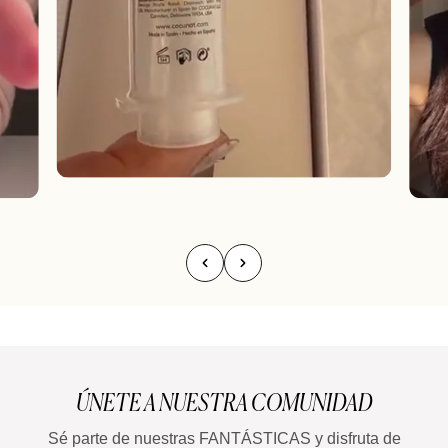
ÚNETE A NUESTRA COMUNIDAD
Sé parte de nuestras FANTÁSTICAS y disfruta de