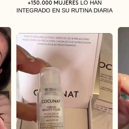
LO HAN
+150.000 MUJERES
INTEGRADO EN SU RUTINA DIARIA