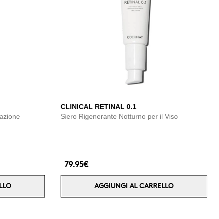
CLINICAL RETINAL 0.1
 azione
Siero Rigenerante Notturno per il Viso
79.95€
LLO
AGGIUNGI AL CARRELLO