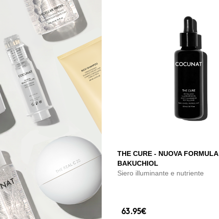
THE CURE - NUOVA FORMULA
BAKUCHIOL
Siero illuminante e nutriente
63.95€