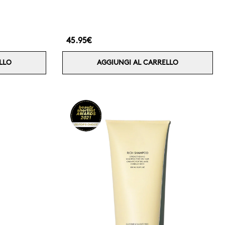
45.95€
LLO
AGGIUNGI AL CARRELLO