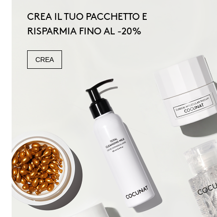
CREA IL TUO PACCHETTO E
RISPARMIA FINO AL -20%
CREA