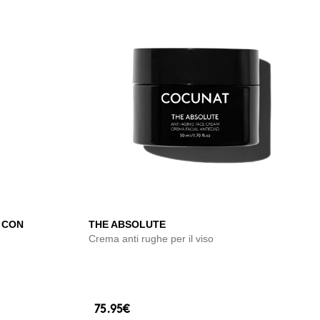
 CON
THE ABSOLUTE
Crema anti rughe per il viso
75.95€