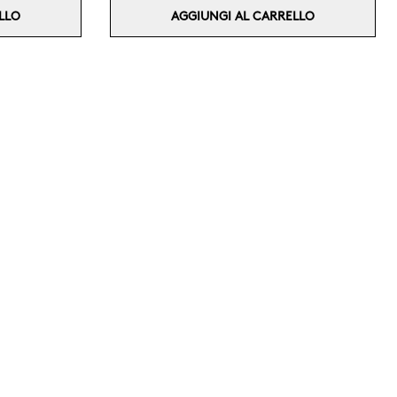
LLO
AGGIUNGI AL CARRELLO