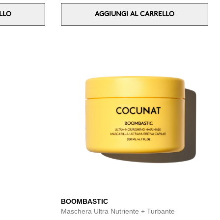
LLO
AGGIUNGI AL CARRELLO
BOOMBASTIC
Maschera Ultra Nutriente + Turbante