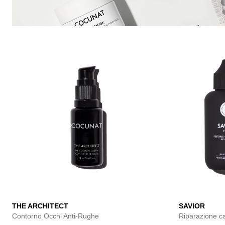
THE ARCHITECT
SAVIOR
Contorno Occhi Anti-Rughe
Riparazione ca