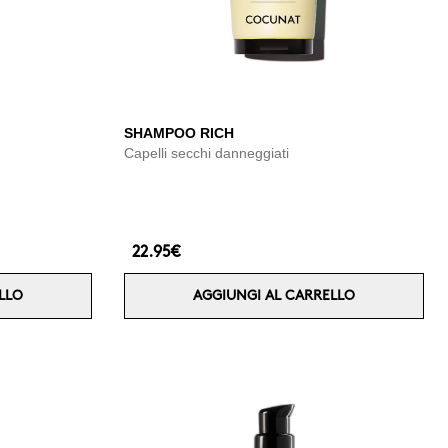
SHAMPOO RICH
Capelli secchi danneggiati
22.95€
LLO
AGGIUNGI AL CARRELLO