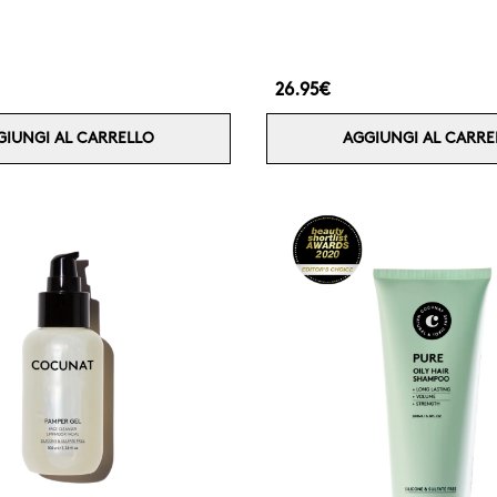
26.95€
GIUNGI AL CARRELLO
AGGIUNGI AL CARRE