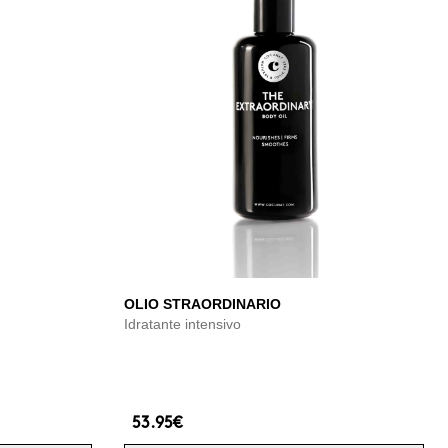
OLIO STRAORDINARIO
Idratante intensivo
53.95€