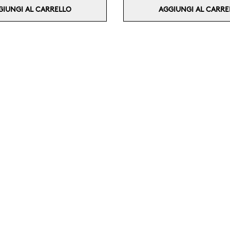
GIUNGI AL CARRELLO
AGGIUNGI AL CARRE