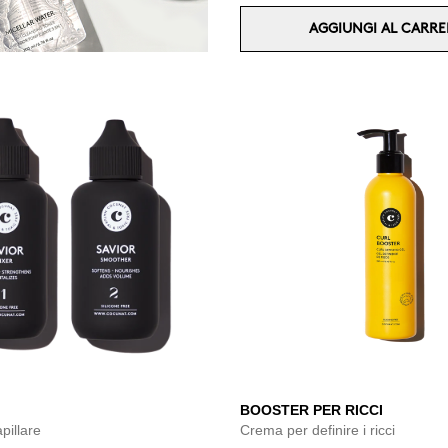
AGGIUNGI AL CARRE
BOOSTER PER RICCI
pillare
Crema per definire i ricci