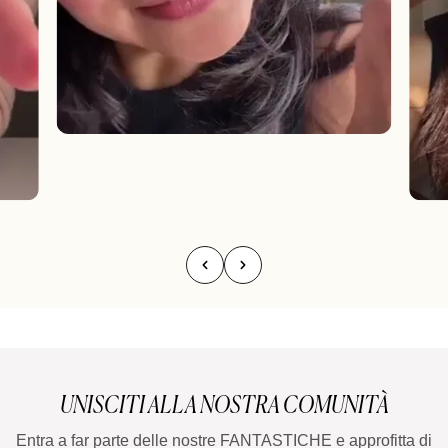
UNISCITI ALLA NOSTRA COMUNITÀ
Entra a far parte delle nostre FANTASTICHE e approfitta di