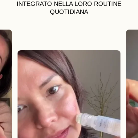
INTEGRATO NELLA LORO ROUTINE
QUOTIDIANA