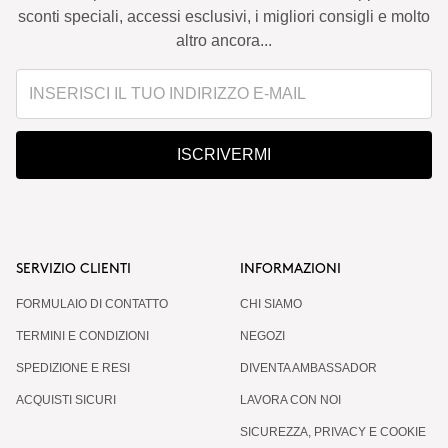
sconti speciali, accessi esclusivi, i migliori consigli e molto
altro ancora...
ISCRIVERMI
SERVIZIO CLIENTI
INFORMAZIONI
FORMULAIO DI CONTATTO
CHI SIAMO
TERMINI E CONDIZIONI
NEGOZI
SPEDIZIONE E RESI
DIVENTA AMBASSADOR
ACQUISTI SICURI
LAVORA CON NOI
SICUREZZA, PRIVACY E COOKIE