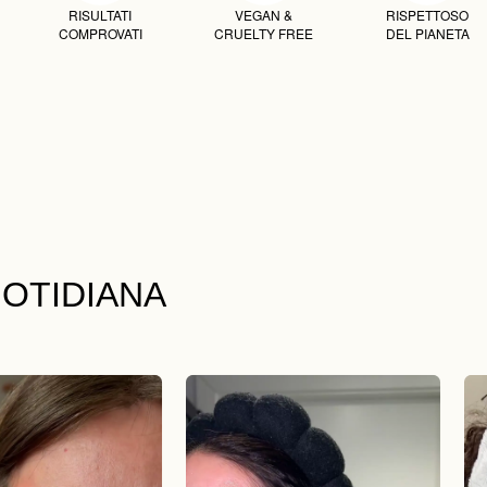
RISULTATI
VEGAN &
RISPETTOSO
COMPROVATI
CRUELTY FREE
DEL PIANETA
OTIDIANA