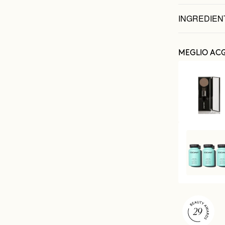
INGREDIEN
MEGLIO ACQ