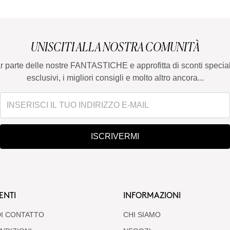
UNISCITI ALLA NOSTRA COMUNITÀ
ar parte delle nostre FANTASTICHE e approfitta di sconti special
esclusivi, i migliori consigli e molto altro ancora...
ISCRIVERMI
ENTI
INFORMAZIONI
I CONTATTO
CHI SIAMO