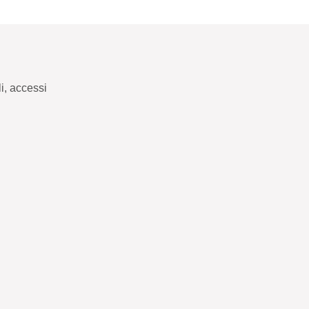
i, accessi