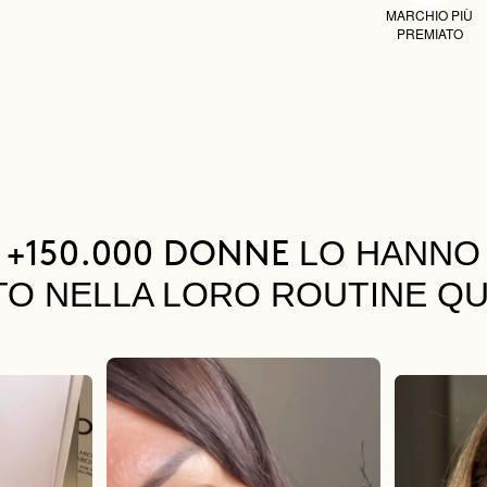
MARCHIO PIÙ
PREMIATO
LO HANNO
+150.000 DONNE
TO NELLA LORO ROUTINE QU