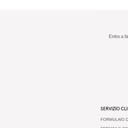
Entra a f
SERVIZIO CLI
FORMULAIO D