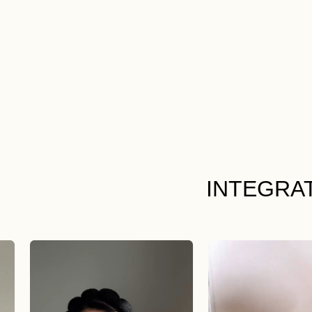
INTEGRA