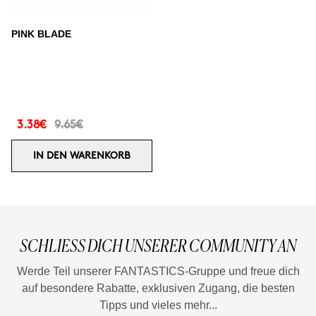
PINK BLADE
3.38€
9.65€
IN DEN WARENKORB
SCHLIESS DICH UNSERER COMMUNITY AN
Werde Teil unserer FANTASTICS-Gruppe und freue dich
auf besondere Rabatte, exklusiven Zugang, die besten
Tipps und vieles mehr...