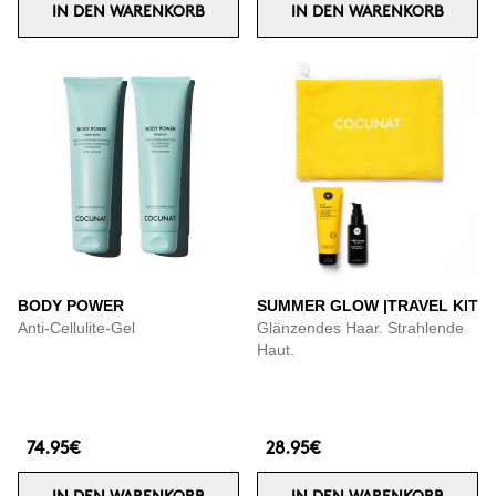
IN DEN WARENKORB
IN DEN WARENKORB
BODY POWER
SUMMER GLOW |TRAVEL KIT
Anti-Cellulite-Gel
Glänzendes Haar. Strahlende
Haut.
74.95€
28.95€