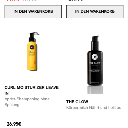
IN DEN WARENKORB
IN DEN WARENKORB
CURL MOISTURIZER LEAVE-
IN
Après-Shampooing ohne
THE GLOW
Spülung
Körpermilch Nährt und hellt auf
26.95€