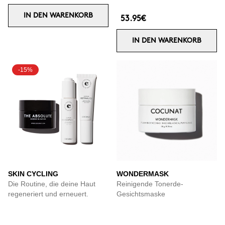
IN DEN WARENKORB
53.95€
IN DEN WARENKORB
-15%
SKIN CYCLING
WONDERMASK
Die Routine, die deine Haut
Reinigende Tonerde-
regeneriert und erneuert.
Gesichtsmaske