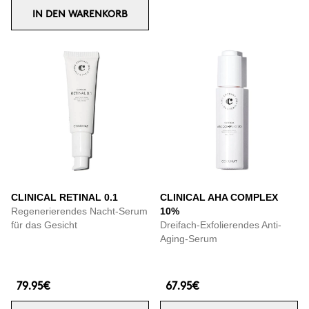
IN DEN WARENKORB
CLINICAL RETINAL 0.1
CLINICAL AHA COMPLEX
Regenerierendes Nacht-Serum
10%
für das Gesicht
Dreifach-Exfolierendes Anti-
Aging-Serum
79.95€
67.95€