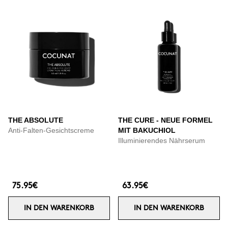
THE ABSOLUTE
THE CURE - NEUE FORMEL
Anti-Falten-Gesichtscreme
MIT BAKUCHIOL
Illuminierendes Nährserum
75.95€
63.95€
IN DEN WARENKORB
IN DEN WARENKORB