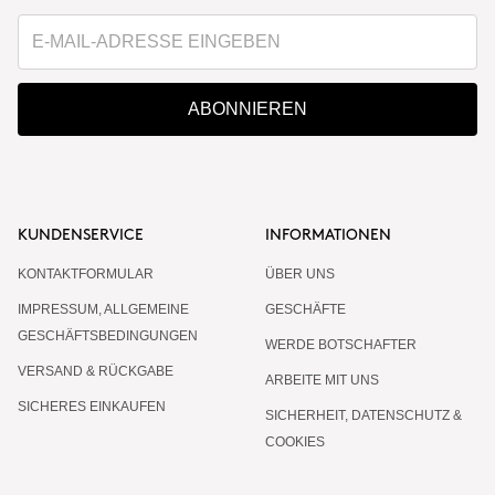
ABONNIEREN
KUNDENSERVICE
INFORMATIONEN
KONTAKTFORMULAR
ÜBER UNS
IMPRESSUM, ALLGEMEINE
GESCHÄFTE
GESCHÄFTSBEDINGUNGEN
WERDE BOTSCHAFTER
VERSAND & RÜCKGABE
ARBEITE MIT UNS
SICHERES EINKAUFEN
SICHERHEIT, DATENSCHUTZ &
COOKIES